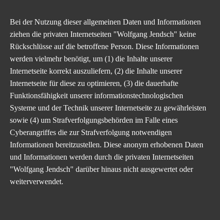
Bei der Nutzung dieser allgemeinen Daten und Informationen
ziehen die
privaten Internetseiten "Wolfgang Jendsch"
keine
Rückschlüsse auf die betroffene Person. Diese Informationen
werden vielmehr benötigt, um (1) die Inhalte unserer
Internetseite korrekt auszuliefern, (2) die Inhalte unserer
Internetseite für diese zu optimieren, (3) die dauerhafte
Funktionsfähigkeit unserer informationstechnologischen
Systeme und der Technik unserer Internetseite zu gewährleisten
sowie (4) um Strafverfolgungsbehörden im Falle eines
Cyberangriffes die zur Strafverfolgung notwendigen
Informationen bereitzustellen. Diese anonym erhobenen Daten
und Informationen werden durch die
privaten Internetseiten
"Wolfgang Jendsch"
darüber hinaus nicht ausgewertet oder
weiterverwendet.