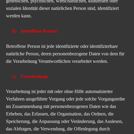
genetischen, psychischen, wirtschaftlichen, kulturellen oder
sozialen Identität dieser natürlichen Person sind, identifiziert
werden kann.
b) betroffene Person
Betroffene Person ist jede identifizierte oder identifizierbare
natürliche Person, deren personenbezogene Daten von dem für
die Verarbeitung Verantwortlichen verarbeitet werden.
c) Verarbeitung
Verarbeitung ist jeder mit oder ohne Hilfe automatisierter
Verfahren ausgeführte Vorgang oder jede solche Vorgangsreihe
im Zusammenhang mit personenbezogenen Daten wie das
Erheben, das Erfassen, die Organisation, das Ordnen, die
Speicherung, die Anpassung oder Veränderung, das Auslesen,
das Abfragen, die Verwendung, die Offenlegung durch