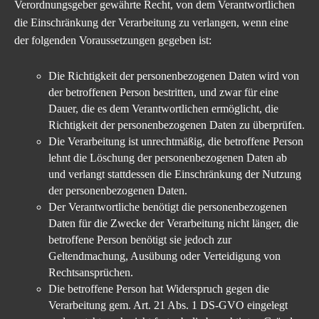
Verordnungsgeber gewährte Recht, von dem Verantwortlichen
die Einschränkung der Verarbeitung zu verlangen, wenn eine
der folgenden Voraussetzungen gegeben ist:
Die Richtigkeit der personenbezogenen Daten wird von
der betroffenen Person bestritten, und zwar für eine
Dauer, die es dem Verantwortlichen ermöglicht, die
Richtigkeit der personenbezogenen Daten zu überprüfen.
Die Verarbeitung ist unrechtmäßig, die betroffene Person
lehnt die Löschung der personenbezogenen Daten ab
und verlangt stattdessen die Einschränkung der Nutzung
der personenbezogenen Daten.
Der Verantwortliche benötigt die personenbezogenen
Daten für die Zwecke der Verarbeitung nicht länger, die
betroffene Person benötigt sie jedoch zur
Geltendmachung, Ausübung oder Verteidigung von
Rechtsansprüchen.
Die betroffene Person hat Widerspruch gegen die
Verarbeitung gem. Art. 21 Abs. 1 DS-GVO eingelegt