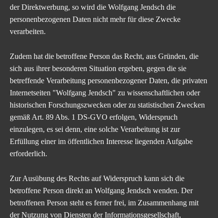
der Direktwerbung, so wird die Wolfgang Jendsch die
personenbezogenen Daten nicht mehr für diese Zwecke
verarbeiten.
Zudem hat die betroffene Person das Recht, aus Gründen, die
sich aus ihrer besonderen Situation ergeben, gegen die sie
betreffende Verarbeitung personenbezogener Daten, die
privaten
Internetseiten "Wolfgang Jendsch"
zu wissenschaftlichen oder
historischen Forschungszwecken oder zu statistischen Zwecken
gemäß Art. 89 Abs. 1 DS-GVO erfolgen, Widerspruch
einzulegen, es sei denn, eine solche Verarbeitung ist zur
Erfüllung einer im öffentlichen Interesse liegenden Aufgabe
erforderlich.
Zur Ausübung des Rechts auf Widerspruch kann sich die
betroffene Person direkt an Wolfgang Jendsch wenden. Der
betroffenen Person steht es ferner frei, im Zusammenhang mit
der Nutzung von Diensten der Informationsgesellschaft,