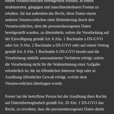
einem Verantwortlichen bereitgestellt wurden, in einem
strukturierten, gängigen und maschinenlesbaren Format zu
erhalten. Sie hat außerdem das Recht, diese Daten einem
anderen Verantwortlichen ohne Behinderung durch den
Verantwortlichen, dem die personenbezogenen Daten
bereitgestellt wurden, zu übermitteln, sofern die Verarbeitung auf
der Einwilligung gemäß Art. 6 Abs. 1 Buchstabe a DS-GVO
oder Art. 9 Abs. 2 Buchstabe a DS-GVO oder auf einem Vertrag
gemäß Art. 6 Abs. 1 Buchstabe b DS-GVO beruht und die
Verarbeitung mithilfe automatisierter Verfahren erfolgt, sofern
die Verarbeitung nicht für die Wahrnehmung einer Aufgabe
erforderlich ist, die im öffentlichen Interesse liegt oder in
Ausübung öffentlicher Gewalt erfolgt, welche dem
Verantwortlichen übertragen wurde.
Ferner hat die betroffene Person bei der Ausübung ihres Rechts
auf Datenübertragbarkeit gemäß Art. 20 Abs. 1 DS-GVO das
Recht, zu erwirken, dass die personenbezogenen Daten direkt