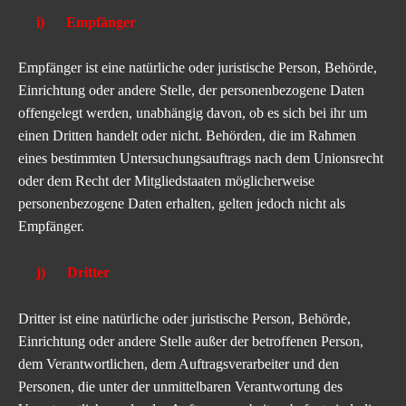
i) Empfänger
Empfänger ist eine natürliche oder juristische Person, Behörde,
Einrichtung oder andere Stelle, der personenbezogene Daten
offengelegt werden, unabhängig davon, ob es sich bei ihr um
einen Dritten handelt oder nicht. Behörden, die im Rahmen
eines bestimmten Untersuchungsauftrags nach dem Unionsrecht
oder dem Recht der Mitgliedstaaten möglicherweise
personenbezogene Daten erhalten, gelten jedoch nicht als
Empfänger.
j) Dritter
Dritter ist eine natürliche oder juristische Person, Behörde,
Einrichtung oder andere Stelle außer der betroffenen Person,
dem Verantwortlichen, dem Auftragsverarbeiter und den
Personen, die unter der unmittelbaren Verantwortung des