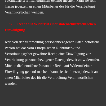
automatisierte Entscheidungen geltend machen, kann sie sich
hierzu jederzeit an einen Mitarbeiter des für die Verarbeitung
Verantwortlichen wenden.
i) Recht auf Widerruf einer datenschutzrechtlichen
Einwilligung
Jede von der Verarbeitung personenbezogener Daten betroffene
Person hat das vom Europäischen Richtlinien- und
Verordnungsgeber gewährte Recht, eine Einwilligung zur
Verarbeitung personenbezogener Daten jederzeit zu widerrufen.
Möchte die betroffene Person ihr Recht auf Widerruf einer
Einwilligung geltend machen, kann sie sich hierzu jederzeit an
einen Mitarbeiter des für die Verarbeitung Verantwortlichen
wenden.