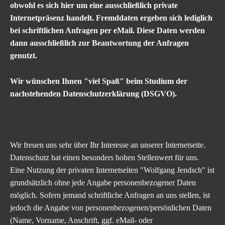
obwohl es sich hier um eine ausschließlich private
Internetpräsenz handelt. Fremddaten ergeben sich lediglich
bei schriftlichen Anfragen per eMail. Diese Daten werden
dann ausschließlich zur Beantwortung der Anfragen
genutzt.
Wir wünschen Ihnen "viel Spaß" beim Studium der
nachstehenden Datenschutzerklärung (DSGVO).
Wir freuen uns sehr über Ihr Interesse an unserer Internetseite.
Datenschutz hat einen besonders hohen Stellenwert für uns.
Eine Nutzung der privaten Internetseiten "Wolfgang Jendsch" ist
grundsätzlich ohne jede Angabe personenbezogener Daten
möglich. Sofern jemand schriftliche Anfragen an uns stellen, ist
jedoch die Angabe von personenbezogenen/persönlichen Daten
(Name, Vorname, Anschrift, ggf. eMail- oder