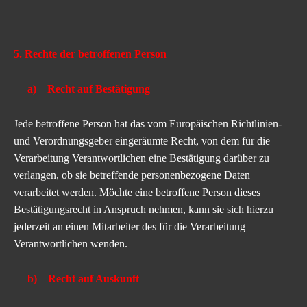
5. Rechte der betroffenen Person
a) Recht auf Bestätigung
Jede betroffene Person hat das vom Europäischen Richtlinien-
und Verordnungsgeber eingeräumte Recht, von dem für die
Verarbeitung Verantwortlichen eine Bestätigung darüber zu
verlangen, ob sie betreffende personenbezogene Daten
verarbeitet werden. Möchte eine betroffene Person dieses
Bestätigungsrecht in Anspruch nehmen, kann sie sich hierzu
jederzeit an einen Mitarbeiter des für die Verarbeitung
Verantwortlichen wenden.
b) Recht auf Auskunft