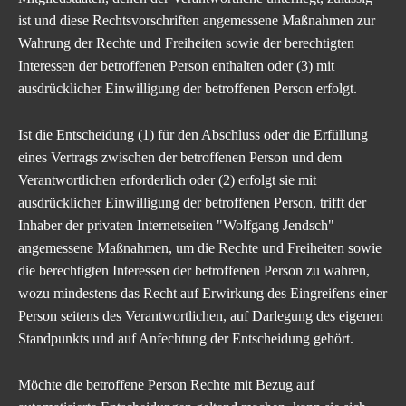
ist und diese Rechtsvorschriften angemessene Maßnahmen zur
Wahrung der Rechte und Freiheiten sowie der berechtigten
Interessen der betroffenen Person enthalten oder (3) mit
ausdrücklicher Einwilligung der betroffenen Person erfolgt.
Ist die Entscheidung (1) für den Abschluss oder die Erfüllung
eines Vertrags zwischen der betroffenen Person und dem
Verantwortlichen erforderlich oder (2) erfolgt sie mit
ausdrücklicher Einwilligung der betroffenen Person, trifft der
Inhaber der
privaten Internetseiten "Wolfgang Jendsch"
angemessene Maßnahmen, um die Rechte und Freiheiten sowie
die berechtigten Interessen der betroffenen Person zu wahren,
wozu mindestens das Recht auf Erwirkung des Eingreifens einer
Person seitens des Verantwortlichen, auf Darlegung des eigenen
Standpunkts und auf Anfechtung der Entscheidung gehört.
Möchte die betroffene Person Rechte mit Bezug auf