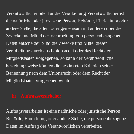
Verantwortlicher oder für die Verarbeitung Verantwortlicher ist
die natürliche oder juristische Person, Behörde, Einrichtung oder
andere Stelle, die allein oder gemeinsam mit anderen über die
Zwecke und Mittel der Verarbeitung von personenbezogenen
Daten entscheidet. Sind die Zwecke und Mittel dieser
Verarbeitung durch das Unionsrecht oder das Recht der
Mitgliedstaaten vorgegeben, so kann der Verantwortliche
beziehungsweise können die bestimmten Kriterien seiner
Benennung nach dem Unionsrecht oder dem Recht der
Mitgliedstaaten vorgesehen werden.
h) Auftragsverarbeiter
Auftragsverarbeiter ist eine natürliche oder juristische Person,
Behörde, Einrichtung oder andere Stelle, die personenbezogene
Daten im Auftrag des Verantwortlichen verarbeitet.