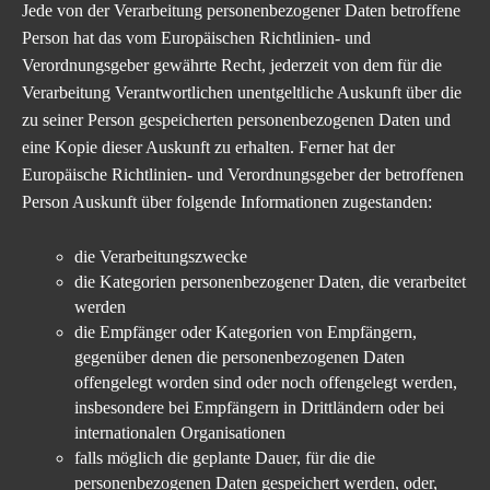
Jede von der Verarbeitung personenbezogener Daten betroffene
Person hat das vom Europäischen Richtlinien- und
Verordnungsgeber gewährte Recht, jederzeit von dem für die
Verarbeitung Verantwortlichen unentgeltliche Auskunft über die
zu seiner Person gespeicherten personenbezogenen Daten und
eine Kopie dieser Auskunft zu erhalten. Ferner hat der
Europäische Richtlinien- und Verordnungsgeber der betroffenen
Person Auskunft über folgende Informationen zugestanden:
die Verarbeitungszwecke
die Kategorien personenbezogener Daten, die verarbeitet
werden
die Empfänger oder Kategorien von Empfängern,
gegenüber denen die personenbezogenen Daten
offengelegt worden sind oder noch offengelegt werden,
insbesondere bei Empfängern in Drittländern oder bei
internationalen Organisationen
falls möglich die geplante Dauer, für die die
personenbezogenen Daten gespeichert werden, oder,