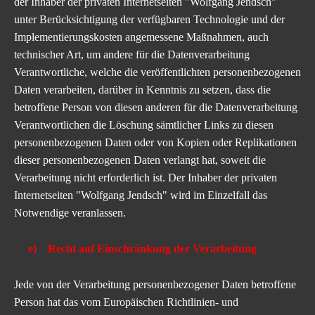
der Inhaber der
privaten Internetseiten "Wolfgang Jendsch"
unter Berücksichtigung der verfügbaren Technologie und der
Implementierungskosten angemessene Maßnahmen, auch
technischer Art, um andere für die Datenverarbeitung
Verantwortliche, welche die veröffentlichten personenbezogenen
Daten verarbeiten, darüber in Kenntnis zu setzen, dass die
betroffene Person von diesen anderen für die Datenverarbeitung
Verantwortlichen die Löschung sämtlicher Links zu diesen
personenbezogenen Daten oder von Kopien oder Replikationen
dieser personenbezogenen Daten verlangt hat, soweit die
Verarbeitung nicht erforderlich ist. Der Inhaber der
privaten
Internetseiten "Wolfgang Jendsch"
wird im Einzelfall das
Notwendige veranlassen.
e) Recht auf Einschränkung der Verarbeitung
Jede von der Verarbeitung personenbezogener Daten betroffene
Person hat das vom Europäischen Richtlinien- und