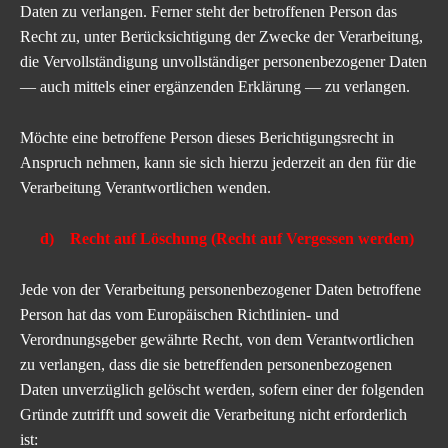
Daten zu verlangen. Ferner steht der betroffenen Person das
Recht zu, unter Berücksichtigung der Zwecke der Verarbeitung,
die Vervollständigung unvollständiger personenbezogener Daten
— auch mittels einer ergänzenden Erklärung — zu verlangen.
Möchte eine betroffene Person dieses Berichtigungsrecht in
Anspruch nehmen, kann sie sich hierzu jederzeit an den für die
Verarbeitung Verantwortlichen wenden.
d) Recht auf Löschung (Recht auf Vergessen werden)
Jede von der Verarbeitung personenbezogener Daten betroffene
Person hat das vom Europäischen Richtlinien- und
Verordnungsgeber gewährte Recht, von dem Verantwortlichen
zu verlangen, dass die sie betreffenden personenbezogenen
Daten unverzüglich gelöscht werden, sofern einer der folgenden
Gründe zutrifft und soweit die Verarbeitung nicht erforderlich
ist: