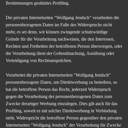
Bestimmungen gestütztes Profiling.
Die
privaten Internetseiten "Wolfgang Jendsch"
verarbeiten die
personenbezogenen Daten im Falle des Widerspruchs nicht
mehr, es sei denn, wir können zwingende schutzwürdige
Gründe für die Verarbeitung nachweisen, die den Interessen,
Rechten und Freiheiten der betroffenen Person überwiegen, oder
die Verarbeitung dient der Geltendmachung, Ausübung oder
Verteidigung von Rechtsansprüchen.
Verarbeitet die
privaten Internetseiten "Wolfgang Jendsch"
personenbezogene Daten, um Direktwerbung zu betreiben, so
hat die betroffene Person das Recht, jederzeit Widerspruch
gegen die Verarbeitung der personenbezogenen Daten zum
Zwecke derartiger Werbung einzulegen. Dies gilt auch für das
Profiling, soweit es mit solcher Direktwerbung in Verbindung
steht. Widerspricht die betroffene Person gegenüber den
privaten
Internetseiten "Wolfgang Jendsch"
der Verarbeitung für Zwecke