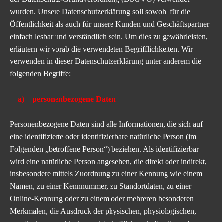
wurden. Unsere Datenschutzerklärung soll sowohl für die
Öffentlichkeit als auch für unsere Kunden und Geschäftspartner
einfach lesbar und verständlich sein. Um dies zu gewährleisten,
erläutern wir vorab die verwendeten Begrifflichkeiten. Wir
verwenden in dieser Datenschutzerklärung unter anderem die
folgenden Begriffe:
a) personenbezogene Daten
Personenbezogene Daten sind alle Informationen, die sich auf
eine identifizierte oder identifizierbare natürliche Person (im
Folgenden „betroffene Person“) beziehen. Als identifizierbar
wird eine natürliche Person angesehen, die direkt oder indirekt,
insbesondere mittels Zuordnung zu einer Kennung wie einem
Namen, zu einer Kennnummer, zu Standortdaten, zu einer
Online-Kennung oder zu einem oder mehreren besonderen
Merkmalen, die Ausdruck der physischen, physiologischen,