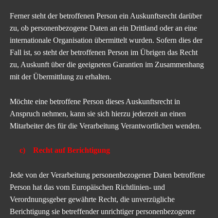
Ferner steht der betroffenen Person ein Auskunftsrecht darüber
zu, ob personenbezogene Daten an ein Drittland oder an eine
internationale Organisation übermittelt wurden. Sofern dies der
Fall ist, so steht der betroffenen Person im Übrigen das Recht
zu, Auskunft über die geeigneten Garantien im Zusammenhang
mit der Übermittlung zu erhalten.
Möchte eine betroffene Person dieses Auskunftsrecht in
Anspruch nehmen, kann sie sich hierzu jederzeit an einen
Mitarbeiter des für die Verarbeitung Verantwortlichen wenden.
c) Recht auf Berichtigung
Jede von der Verarbeitung personenbezogener Daten betroffene
Person hat das vom Europäischen Richtlinien- und
Verordnungsgeber gewährte Recht, die unverzügliche
Berichtigung sie betreffender unrichtiger personenbezogener