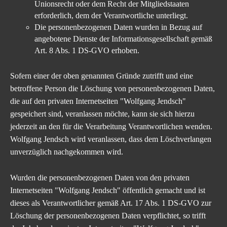
Unionsrecht oder dem Recht der Mitgliedstaaten
erforderlich, dem der Verantwortliche unterliegt.
Die personenbezogenen Daten wurden in Bezug auf
angebotene Dienste der Informationsgesellschaft gemäß
Art. 8 Abs. 1 DS-GVO erhoben.
Sofern einer der oben genannten Gründe zutrifft und eine
betroffene Person die Löschung von personenbezogenen Daten,
die auf den
privaten Internetseiten "Wolfgang Jendsch"
gespeichert sind, veranlassen möchte, kann sie sich hierzu
jederzeit an den für die Verarbeitung Verantwortlichen wenden.
Wolfgang Jendsch wird veranlassen, dass dem Löschverlangen
unverzüglich nachgekommen wird.
Wurden die personenbezogenen Daten von den
privaten
Internetseiten "Wolfgang Jendsch"
öffentlich gemacht und ist
dieses als Verantwortlicher gemäß Art. 17 Abs. 1 DS-GVO zur
Löschung der personenbezogenen Daten verpflichtet, so trifft