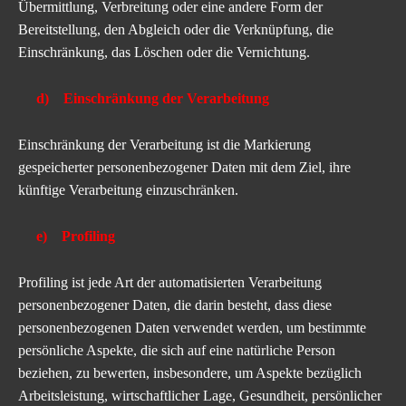
Übermittlung, Verbreitung oder eine andere Form der
Bereitstellung, den Abgleich oder die Verknüpfung, die
Einschränkung, das Löschen oder die Vernichtung.
d) Einschränkung der Verarbeitung
Einschränkung der Verarbeitung ist die Markierung
gespeicherter personenbezogener Daten mit dem Ziel, ihre
künftige Verarbeitung einzuschränken.
e) Profiling
Profiling ist jede Art der automatisierten Verarbeitung
personenbezogener Daten, die darin besteht, dass diese
personenbezogenen Daten verwendet werden, um bestimmte
persönliche Aspekte, die sich auf eine natürliche Person
beziehen, zu bewerten, insbesondere, um Aspekte bezüglich
Arbeitsleistung, wirtschaftlicher Lage, Gesundheit, persönlicher