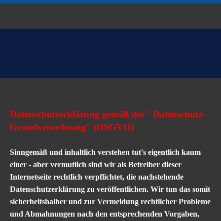
Datenschutzerklärung gemäß der "Datenschutz-
Grundverordnung" (DSGVO)
Sinngemäß und inhaltlich verstehen tut's eigentlich kaum
einer - aber vermutlich sind wir als Betreiber dieser
Internetseite rechtlich verpflichtet, die nachstehende
Datenschutzerklärung zu veröffentlichen. Wir tun das somit
sicherheitshalber und zur Vermeidung rechtlicher Probleme
und Abmahnungen nach den entsprechenden Vorgaben,