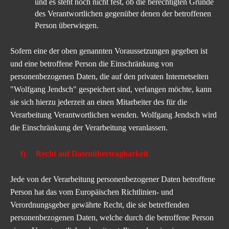
und es steht noch nicht fest, ob die berechtigten Gründe
des Verantwortlichen gegenüber denen der betroffenen
Person überwiegen.
Sofern eine der oben genannten Voraussetzungen gegeben ist
und eine betroffene Person die Einschränkung von
personenbezogenen Daten, die auf den
privaten Internetseiten
"Wolfgang Jendsch"
gespeichert sind, verlangen möchte, kann
sie sich hierzu jederzeit an einen Mitarbeiter des für die
Verarbeitung Verantwortlichen wenden. Wolfgang Jendsch wird
die Einschränkung der Verarbeitung veranlassen.
f) Recht auf Datenübertragbarkeit
Jede von der Verarbeitung personenbezogener Daten betroffene
Person hat das vom Europäischen Richtlinien- und
Verordnungsgeber gewährte Recht, die sie betreffenden
personenbezogenen Daten, welche durch die betroffene Person