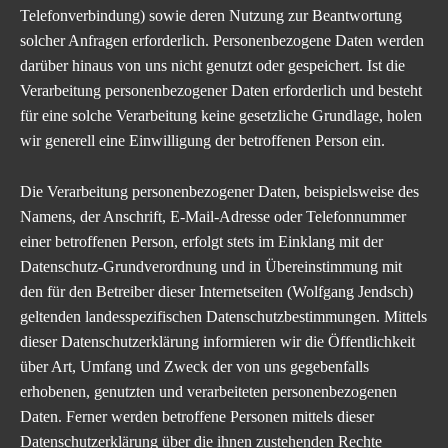
Telefonverbindung) sowie deren Nutzung zur Beantwortung
solcher Anfragen erforderlich. Personenbezogene Daten werden
darüber hinaus von uns nicht genutzt oder gespeichert. Ist die
Verarbeitung personenbezogener Daten erforderlich und besteht
für eine solche Verarbeitung keine gesetzliche Grundlage, holen
wir generell eine Einwilligung der betroffenen Person ein.
Die Verarbeitung personenbezogener Daten, beispielsweise des
Namens, der Anschrift, E-Mail-Adresse oder Telefonnummer
einer betroffenen Person, erfolgt stets im Einklang mit der
Datenschutz-Grundverordnung und in Übereinstimmung mit
den für den Betreiber dieser Internetseiten (Wolfgang Jendsch)
geltenden landesspezifischen Datenschutzbestimmungen. Mittels
dieser Datenschutzerklärung informieren wir die Öffentlichkeit
über Art, Umfang und Zweck der von uns gegebenfalls
erhobenen, genutzten und verarbeiteten personenbezogenen
Daten. Ferner werden betroffene Personen mittels dieser
Datenschutzerklärung über die ihnen zustehenden Rechte