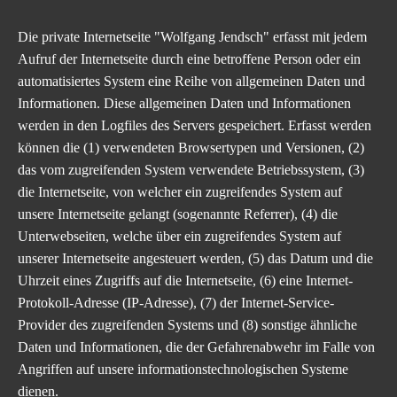
Die private Internetseite "Wolfgang Jendsch" erfasst mit jedem
Aufruf der Internetseite durch eine betroffene Person oder ein
automatisiertes System eine Reihe von allgemeinen Daten und
Informationen. Diese allgemeinen Daten und Informationen
werden in den Logfiles des Servers gespeichert. Erfasst werden
können die (1) verwendeten Browsertypen und Versionen, (2)
das vom zugreifenden System verwendete Betriebssystem, (3)
die Internetseite, von welcher ein zugreifendes System auf
unsere Internetseite gelangt (sogenannte Referrer), (4) die
Unterwebseiten, welche über ein zugreifendes System auf
unserer Internetseite angesteuert werden, (5) das Datum und die
Uhrzeit eines Zugriffs auf die Internetseite, (6) eine Internet-
Protokoll-Adresse (IP-Adresse), (7) der Internet-Service-
Provider des zugreifenden Systems und (8) sonstige ähnliche
Daten und Informationen, die der Gefahrenabwehr im Falle von
Angriffen auf unsere informationstechnologischen Systeme
dienen.