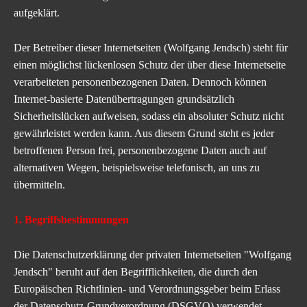
aufgeklärt.
Der Betreiber dieser Internetseiten (Wolfgang Jendsch) steht für
einen möglichst lückenlosen Schutz der über diese Internetseite
verarbeiteten personenbezogenen Daten. Dennoch können
Internet-basierte Datenübertragungen grundsätzlich
Sicherheitslücken aufweisen, sodass ein absoluter Schutz nicht
gewährleistet werden kann. Aus diesem Grund steht es jeder
betroffenen Person frei, personenbezogene Daten auch auf
alternativen Wegen, beispielsweise telefonisch, an uns zu
übermitteln.
1. Begriffsbestimmungen
Die Datenschutzerklärung der privaten Internetseiten "Wolfgang
Jendsch" beruht auf den Begrifflichkeiten, die durch den
Europäischen Richtlinien- und Verordnungsgeber beim Erlass
der Datenschutz-Grundverordnung (DSGVO) verwendet