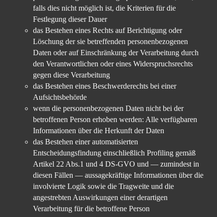
falls dies nicht möglich ist, die Kriterien für die
Festlegung dieser Dauer
das Bestehen eines Rechts auf Berichtigung oder
Löschung der sie betreffenden personenbezogenen
Daten oder auf Einschränkung der Verarbeitung durch
den Verantwortlichen oder eines Widerspruchsrechts
gegen diese Verarbeitung
das Bestehen eines Beschwerderechts bei einer
Aufsichtsbehörde
wenn die personenbezogenen Daten nicht bei der
betroffenen Person erhoben werden: Alle verfügbaren
Informationen über die Herkunft der Daten
das Bestehen einer automatisierten
Entscheidungsfindung einschließlich Profiling gemäß
Artikel 22 Abs.1 und 4 DS-GVO und — zumindest in
diesen Fällen — aussagekräftige Informationen über die
involvierte Logik sowie die Tragweite und die
angestrebten Auswirkungen einer derartigen
Verarbeitung für die betroffene Person