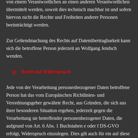
von einem Verantwortlichen an einen anderen Verantwortlichen
übermittelt werden, soweit dies technisch machbar ist und sofern
hiervon nicht die Rechte und Freiheiten anderer Personen
beeinträchtigt werden.
Zur Geltendmachung des Rechts auf Datenübertragbarkeit kann
sich die betroffene Person jederzeit an Wolfgang Jendsch
wenden.
g) Recht auf Widerspruch
Jede von der Verarbeitung personenbezogener Daten betroffene
Person hat das vom Europäischen Richtlinien- und
Verordnungsgeber gewährte Recht, aus Gründen, die sich aus
ihrer besonderen Situation ergeben, jederzeit gegen die
Verarbeitung sie betreffender personenbezogener Daten, die
aufgrund von Art. 6 Abs. 1 Buchstaben e oder f DS-GVO
erfolgt, Widerspruch einzulegen. Dies gilt auch für ein auf diese