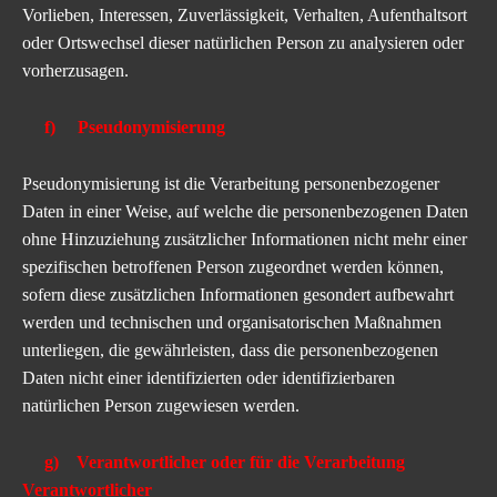
Vorlieben, Interessen, Zuverlässigkeit, Verhalten, Aufenthaltsort
oder Ortswechsel dieser natürlichen Person zu analysieren oder
vorherzusagen.
f) Pseudonymisierung
Pseudonymisierung ist die Verarbeitung personenbezogener
Daten in einer Weise, auf welche die personenbezogenen Daten
ohne Hinzuziehung zusätzlicher Informationen nicht mehr einer
spezifischen betroffenen Person zugeordnet werden können,
sofern diese zusätzlichen Informationen gesondert aufbewahrt
werden und technischen und organisatorischen Maßnahmen
unterliegen, die gewährleisten, dass die personenbezogenen
Daten nicht einer identifizierten oder identifizierbaren
natürlichen Person zugewiesen werden.
g) Verantwortlicher oder für die Verarbeitung
Verantwortlicher