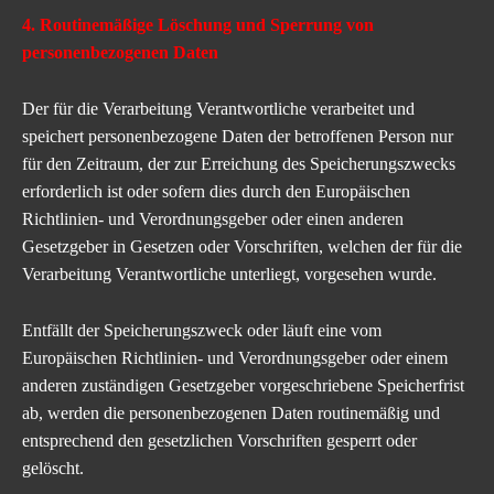
4. Routinemäßige Löschung und Sperrung von
personenbezogenen Daten
Der für die Verarbeitung Verantwortliche verarbeitet und
speichert personenbezogene Daten der betroffenen Person nur
für den Zeitraum, der zur Erreichung des Speicherungszwecks
erforderlich ist oder sofern dies durch den Europäischen
Richtlinien- und Verordnungsgeber oder einen anderen
Gesetzgeber in Gesetzen oder Vorschriften, welchen der für die
Verarbeitung Verantwortliche unterliegt, vorgesehen wurde.
Entfällt der Speicherungszweck oder läuft eine vom
Europäischen Richtlinien- und Verordnungsgeber oder einem
anderen zuständigen Gesetzgeber vorgeschriebene Speicherfrist
ab, werden die personenbezogenen Daten routinemäßig und
entsprechend den gesetzlichen Vorschriften gesperrt oder
gelöscht.