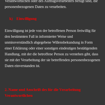
Verantwortlichen oder des Auftragsverarbeiters befugt sind, die
personenbezogenen Daten zu verarbeiten.
k) Einwilligung
Einwilligung ist jede von der betroffenen Person freiwillig für
den bestimmten Fall in informierter Weise und
unmissverständlich abgegebene Willensbekundung in Form
einer Erklärung oder einer sonstigen eindeutigen bestätigenden
Handlung, mit der die betroffene Person zu verstehen gibt, dass
sie mit der Verarbeitung der sie betreffenden personenbezogenen
Daten einverstanden ist.
2. Name und Anschrift des für die Verarbeitung
Verantwortlichen