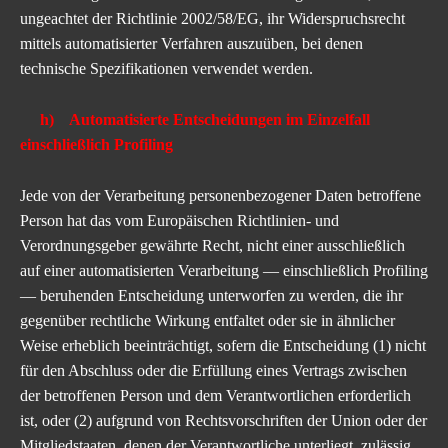
ungeachtet der Richtlinie 2002/58/EG, ihr Widerspruchsrecht
mittels automatisierter Verfahren auszuüben, bei denen
technische Spezifikationen verwendet werden.
h) Automatisierte Entscheidungen im Einzelfall
einschließlich Profiling
Jede von der Verarbeitung personenbezogener Daten betroffene
Person hat das vom Europäischen Richtlinien- und
Verordnungsgeber gewährte Recht, nicht einer ausschließlich
auf einer automatisierten Verarbeitung — einschließlich Profiling
— beruhenden Entscheidung unterworfen zu werden, die ihr
gegenüber rechtliche Wirkung entfaltet oder sie in ähnlicher
Weise erheblich beeinträchtigt, sofern die Entscheidung (1) nicht
für den Abschluss oder die Erfüllung eines Vertrags zwischen
der betroffenen Person und dem Verantwortlichen erforderlich
ist, oder (2) aufgrund von Rechtsvorschriften der Union oder der
Mitgliedstaaten, denen der Verantwortliche unterliegt, zulässig