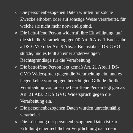
Die personenbezogenen Daten wurden für solche
Zwecke erhoben oder auf sonstige Weise verarbeitet, für
welche sie nicht mehr notwendig sind.
Die betroffene Person widerruft ihre Einwilligung, auf
die sich die Verarbeitung gemäß Art. 6 Abs. 1 Buchstabe
a DS-GVO oder Art. 9 Abs. 2 Buchstabe a DS-GVO
stützte, und es fehlt an einer anderweitigen
Rechtsgrundlage für die Verarbeitung.
Die betroffene Person legt gemäß Art. 21 Abs. 1 DS-
GVO Widerspruch gegen die Verarbeitung ein, und es
liegen keine vorrangigen berechtigten Gründe für die
Verarbeitung vor, oder die betroffene Person legt gemäß
Art. 21 Abs. 2 DS-GVO Widerspruch gegen die
Verarbeitung ein.
Die personenbezogenen Daten wurden unrechtmäßig
verarbeitet.
Die Löschung der personenbezogenen Daten ist zur
Erfüllung einer rechtlichen Verpflichtung nach dem